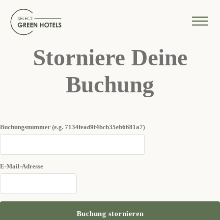
Storniere Deine
Buchung
Buchungsnummer (e.g. 7134fead9f4bcb35eb6681a7)
E-Mail-Adresse
Buchung stornieren