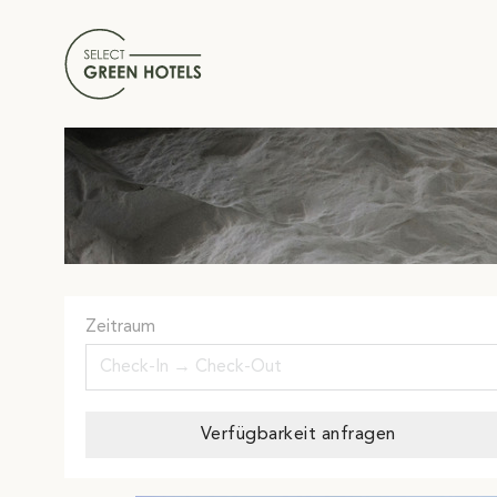
Zeitraum